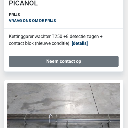
PICANOL
PRIJS
VRAAG ONS OM DE PRIJS
Kettinggarenwachter T250 +8 detectie zagen +
contact blok (nieuwe conditie)
details
Neem contact op