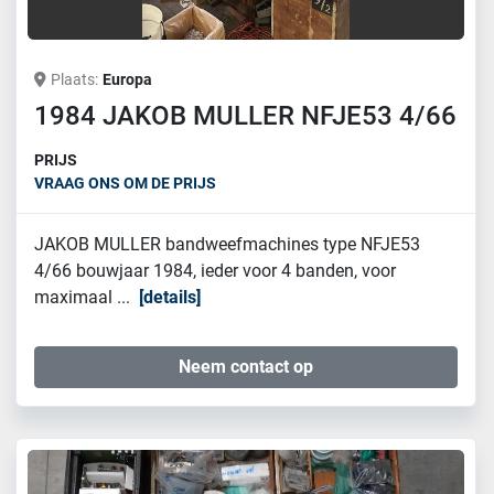
Plaats
Europa
1984 JAKOB MULLER NFJE53 4/66
PRIJS
VRAAG ONS OM DE PRIJS
JAKOB MULLER bandweefmachines type NFJE53
4/66 bouwjaar 1984, ieder voor 4 banden, voor
maximaal ...
details
Neem contact op