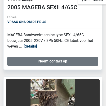
2005 MAGEBA SFXII 4/65C
PRIJS
VRAAG ONS OM DE PRIJS
MAGEBA Bandweefmachine type SFXII 4/65C
bouwjaar 2005, 220V / 3Ph 50Hz, CE label, voor het
weven ...
details
Neem contact op