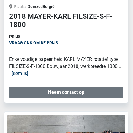
Plaats
Deinze, België
2018 MAYER-KARL FILSIZE-S-F-
1800
PRIJS
VRAAG ONS OM DE PRIJS
Enkelvoudige papeenheid KARL MAYER rotatief type
FILSIZE-S-F-1800 Bouwjaar 2018, werkbreedte 1800...
details
Neem contact op