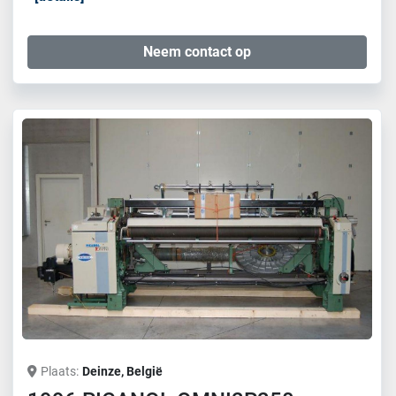
Neem contact op
Plaats
Deinze, België