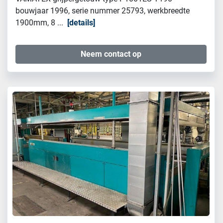
bouwjaar 1996, serie nummer 25793, werkbreedte
1900mm, 8 ...
details
Neem contact op