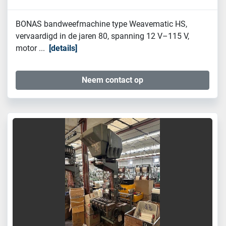
BONAS bandweefmachine type Weavematic HS,
vervaardigd in de jaren 80, spanning 12 V–115 V,
motor ...
details
Neem contact op