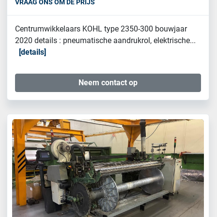
VRAAG ONS OM DE PRIJS
Centrumwikkelaars KOHL type 2350-300 bouwjaar
2020 details : pneumatische aandrukrol, elektrische...
details
Neem contact op