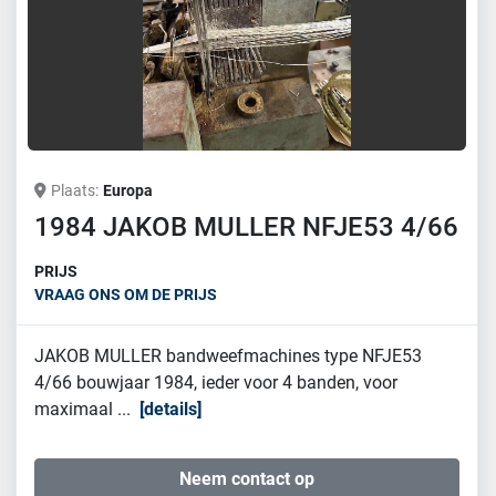
Plaats
Europa
1984 JAKOB MULLER NFJE53 4/66
PRIJS
VRAAG ONS OM DE PRIJS
JAKOB MULLER bandweefmachines type NFJE53
4/66 bouwjaar 1984, ieder voor 4 banden, voor
maximaal ...
details
Neem contact op