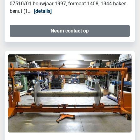
07510/01 bouwjaar 1997, formaat 1408, 1344 haken
benut (1...
details
Neem contact op