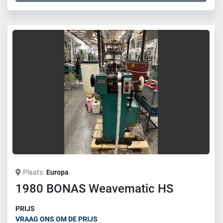
Plaats
Europa
1980 BONAS Weavematic HS
PRIJS
VRAAG ONS OM DE PRIJS