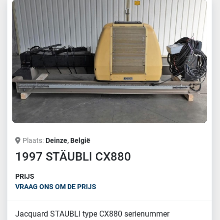
Plaats
Deinze, België
1997 STÄUBLI CX880
PRIJS
VRAAG ONS OM DE PRIJS
Jacquard STAUBLI type CX880 serienummer