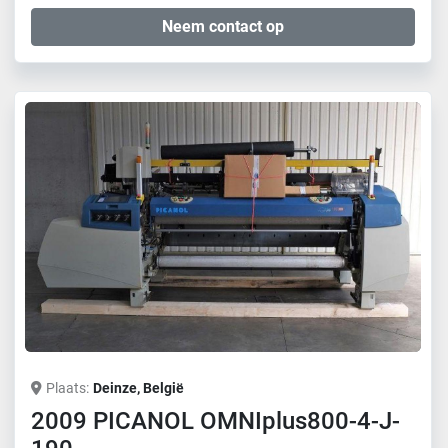
Neem contact op
Plaats
Deinze, België
2009 PICANOL OMNIplus800-4-J-