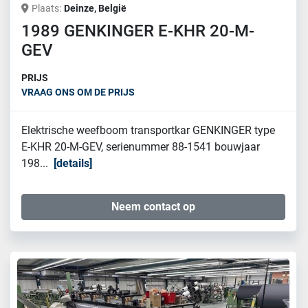
Plaats
Deinze, België
1989 GENKINGER E-KHR 20-M-
GEV
PRIJS
VRAAG ONS OM DE PRIJS
Elektrische weefboom transportkar GENKINGER type
E-KHR 20-M-GEV, serienummer 88-1541 bouwjaar
198...
details
Neem contact op