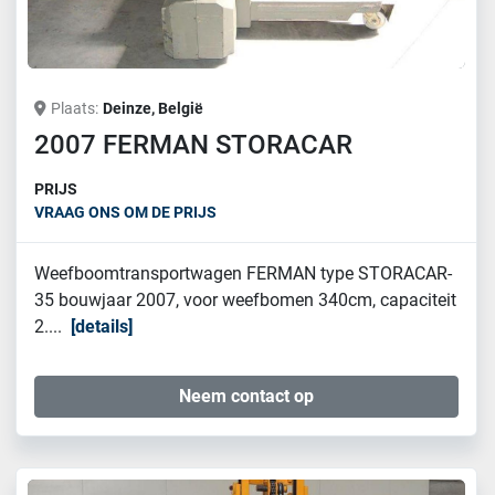
Plaats
Deinze, België
2007 FERMAN STORACAR
PRIJS
VRAAG ONS OM DE PRIJS
Weefboomtransportwagen FERMAN type STORACAR-
35 bouwjaar 2007, voor weefbomen 340cm, capaciteit
2....
details
Neem contact op