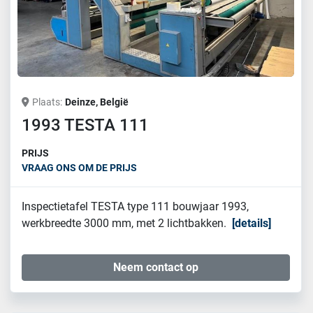
Plaats
Deinze, België
1993 TESTA 111
PRIJS
VRAAG ONS OM DE PRIJS
Inspectietafel TESTA type 111 bouwjaar 1993,
werkbreedte 3000 mm, met 2 lichtbakken.
details
Neem contact op