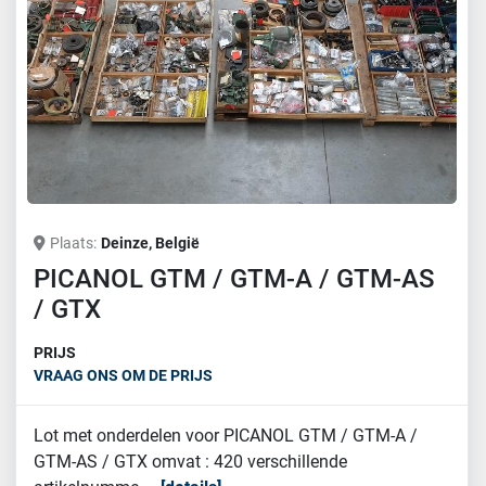
Plaats
Deinze, België
PICANOL GTM / GTM-A / GTM-AS
/ GTX
PRIJS
VRAAG ONS OM DE PRIJS
Lot met onderdelen voor PICANOL GTM / GTM-A /
GTM-AS / GTX omvat : 420 verschillende