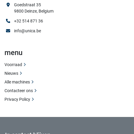
Goedstraat 35
9800 Deinze, Belgium
+32 514 871 36
info@unica.be
menu
Voorraad
Nieuws
Alle machines
Contacteer ons
Privacy Policy