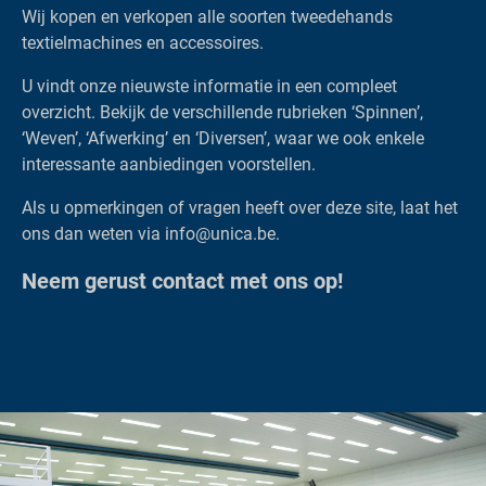
Wij kopen en verkopen alle soorten tweedehands
textielmachines en accessoires.
U vindt onze nieuwste informatie in een compleet
overzicht. Bekijk de verschillende rubrieken ‘Spinnen’,
‘Weven’, ‘Afwerking’ en ‘Diversen’, waar we ook enkele
interessante aanbiedingen voorstellen.
Als u opmerkingen of vragen heeft over deze site, laat het
ons dan weten via info@unica.be.
Neem gerust contact met ons op!