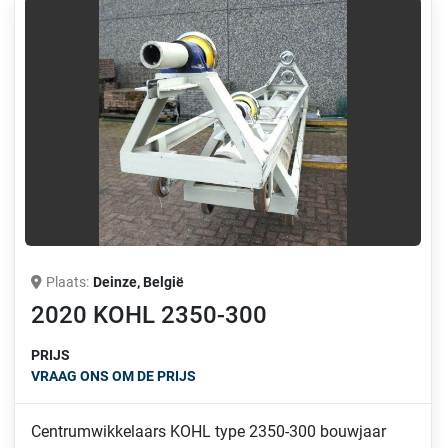
Plaats
Deinze, België
2020 KOHL 2350-300
PRIJS
VRAAG ONS OM DE PRIJS
Centrumwikkelaars KOHL type 2350-300 bouwjaar