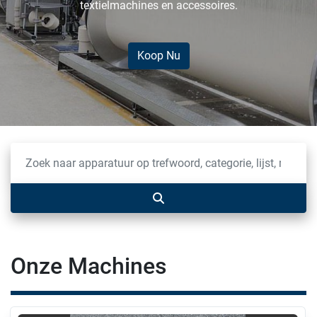
textielmachines en accessoires.
Koop Nu
Onze Machines