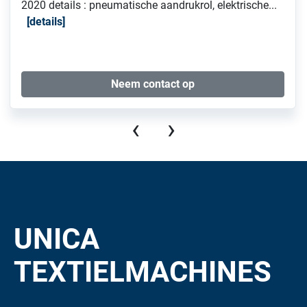
2020 details : pneumatische aandrukrol, elektrische...
details
Neem contact op
‹
›
UNICA
TEXTIELMACHINES