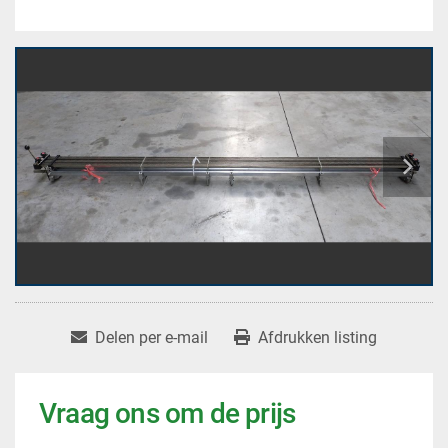
Delen per e-mail
Afdrukken listing
Vraag ons om de prijs