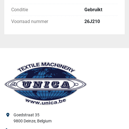
Conditie
Gebruikt
Voorraad nummer
26J210
Goedstraat 35
9800 Deinze, Belgium