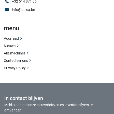
+32 514 871 36
info@unica.be
menu
Voorraad
Nieuws
Alle machines
Contacteer ons
Privacy Policy
In contact blijven
Meld u aan om onze nieuwsbrieven en inventarisflyers te
ontvangen.