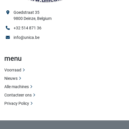
Goedstraat 35
9800 Deinze, Belgium
+32 514 871 36
info@unica.be
menu
Voorraad
Nieuws
Alle machines
Contacteer ons
Privacy Policy