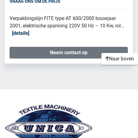
VRAAG ONS OM DE PRIJS
Verpakkingslijn FITE type AT 600/2000 bouwjaar
2001, elektrische spanning 220V 50 Hz – 10 Kw, rol...
details
Neem contact op
Naar boven