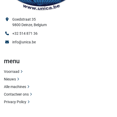
Goedstraat 35
9800 Deinze, Belgium
+32 514 871 36
info@unica.be
menu
Voorraad
Nieuws
Alle machines
Contacteer ons
Privacy Policy