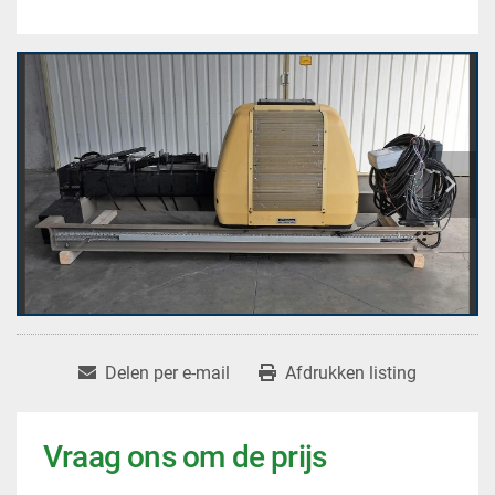
Delen per e-mail
Afdrukken listing
Vraag ons om de prijs