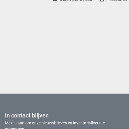
In contact blijven
Meld u aan om onze nieuwsbrieven en inventarisflyers te