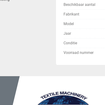
Beschikbaar aantal
Fabrikant
Model
Jaar
Conditie
Voorraad nummer