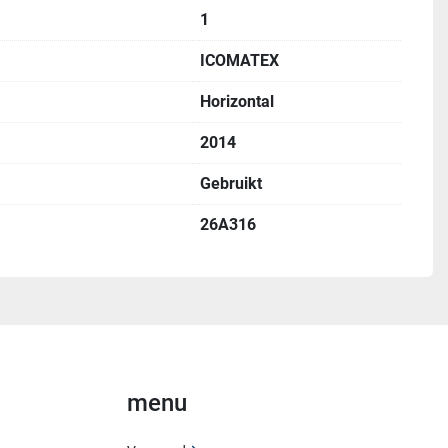
1
ICOMATEX
Horizontal
2014
Gebruikt
26A316
menu