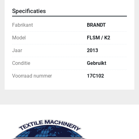
Specificaties
Fabrikant
BRANDT
Model
FLSM / K2
Jaar
2013
Conditie
Gebruikt
Voorraad nummer
17C102