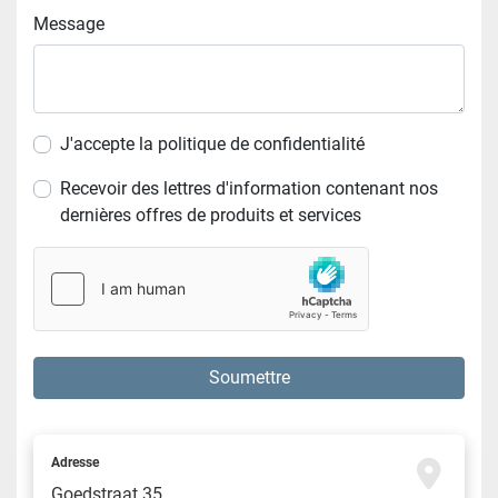
Message
J'accepte la politique de confidentialité
Recevoir des lettres d'information contenant nos
dernières offres de produits et services
Soumettre
Adresse
Goedstraat 35