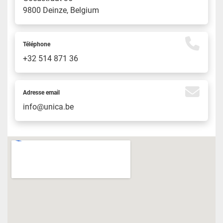
9800 Deinze, Belgium
Téléphone
+32 514 871 36
Adresse email
info@unica.be