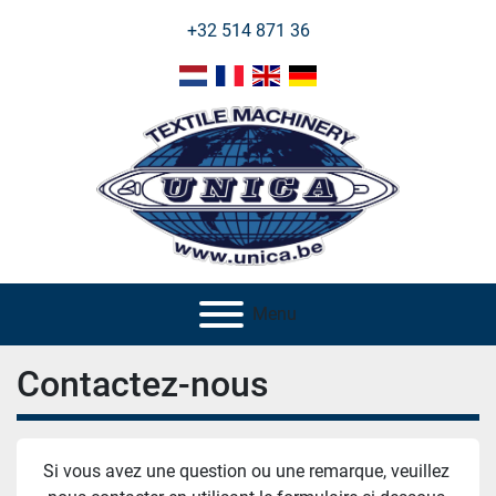
+32 514 871 36
Menu
Contactez-nous
Si vous avez une question ou une remarque, veuillez 