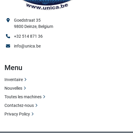
Goedstraat 35
9800 Deinze, Belgium
+32 514 871 36
info@unica.be
Menu
Inventaire
Nouvelles
Toutes les machines
Contactez-nous
Privacy Policy