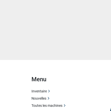
Menu
Inventaire
Nouvelles
Toutes les machines