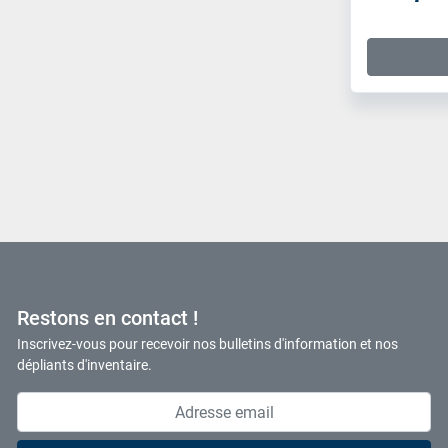
Restons en contact !
Inscrivez-vous pour recevoir nos bulletins d'information et nos
dépliants d'inventaire.