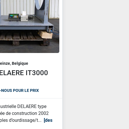
einze, Belgique
ELAERE IT3000
NOUS POUR LE PRIX
ustrielle DELAERE type
ée de construction 2002
les d’ourdissage/t...
des