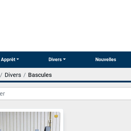
& Apprêt
Divers
Nouvelles
Divers
Bascules