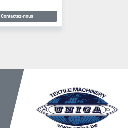
Contactez-nous