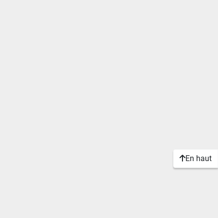
En haut