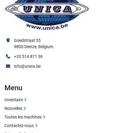
Goedstraat 35
9800 Deinze, Belgium
+32 514 871 36
info@unica.be
Menu
Inventaire
Nouvelles
Toutes les machines
Contactez-nous