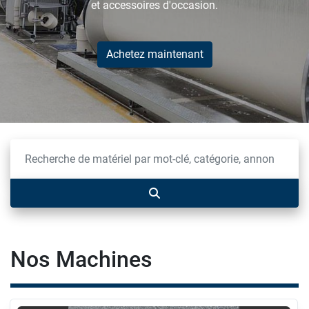
et accessoires d'occasion.
Achetez maintenant
Nos Machines