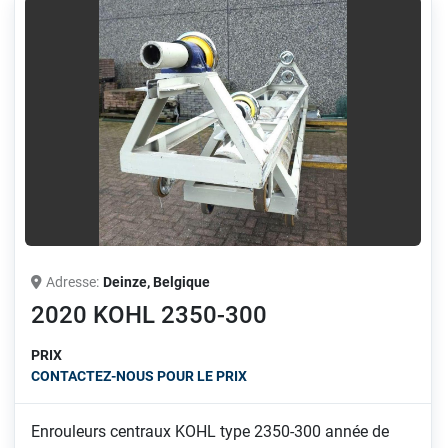
Adresse
Deinze, Belgique
2020 KOHL 2350-300
PRIX
CONTACTEZ-NOUS POUR LE PRIX
Enrouleurs centraux KOHL type 2350-300 année de