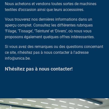
Nous achetons et vendons toutes sortes de machines
textiles d’occasion ainsi que leurs accessoires.
Vous trouverez nos dernières informations dans un
aperçu complet. Consultez les différentes rubriques
‘Filage, ‘Tissage’, ‘Teinture’ et ‘Divers’, où nous vous
proposons également quelques offres intéressantes.
Si vous avez des remarques ou des questions concernant
ce site, n'hésitez pas à nous contacter à l'adresse
info@unica.be.
N'hésitez pas à nous contacter!